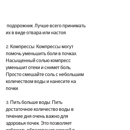
 подорожник. Лучше всего принимать 
их в виде отвара или настоя.
2. Компрессы: Компрессы могут 
помочь уменьшить боли в почках. 
Насыщенный солью компресс 
уменьшит отеки и снимет боль. 
Просто смешайте соль с небольшим 
количеством воды и нанесите на 
почки.
3. Пить больше воды: Пить 
достаточное количество воды в 
течение дня очень важно для 
здоровья почек. Это позволяет 