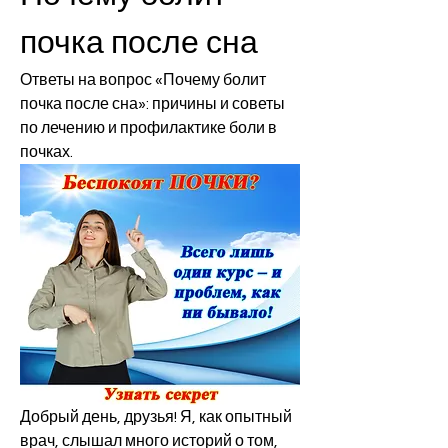
почка после сна
Ответы на вопрос «Почему болит 
почка после сна»: причины и советы 
по лечению и профилактике боли в 
почках.
Добрый день, друзья! Я, как опытный 
врач, слышал много историй о том, 