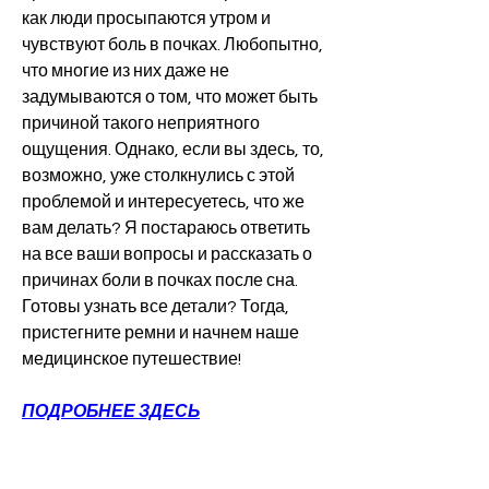
как люди просыпаются утром и 
чувствуют боль в почках. Любопытно, 
что многие из них даже не 
задумываются о том, что может быть 
причиной такого неприятного 
ощущения. Однако, если вы здесь, то, 
возможно, уже столкнулись с этой 
проблемой и интересуетесь, что же 
вам делать? Я постараюсь ответить 
на все ваши вопросы и рассказать о 
причинах боли в почках после сна. 
Готовы узнать все детали? Тогда, 
пристегните ремни и начнем наше 
медицинское путешествие!
ПОДРОБНЕЕ ЗДЕСЬ