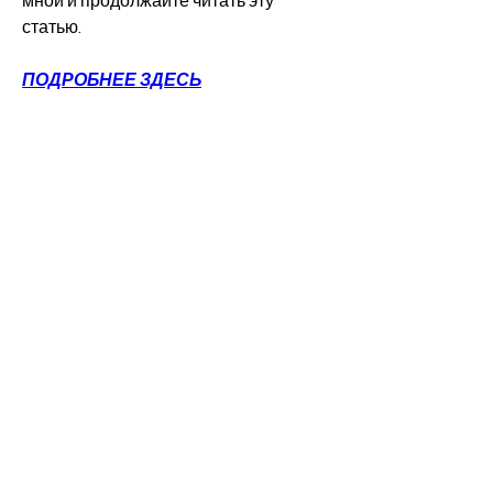
мной и продолжайте читать эту 
статью.
ПОДРОБНЕЕ ЗДЕСЬ