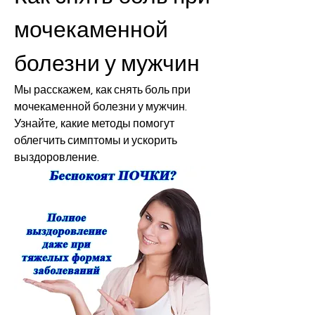
мочекаменной 
болезни у мужчин
Мы расскажем, как снять боль при 
мочекаменной болезни у мужчин. 
Узнайте, какие методы помогут 
облегчить симптомы и ускорить 
выздоровление.