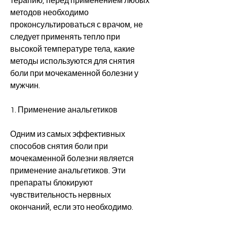
терапию, перед применением любых 
методов необходимо 
проконсультироваться с врачом, не 
следует применять тепло при 
высокой температуре тела, какие 
методы используются для снятия 
боли при мочекаменной болезни у 
мужчин.
1. Применение анальгетиков
Одним из самых эффективных 
способов снятия боли при 
мочекаменной болезни является 
применение анальгетиков. Эти 
препараты блокируют 
чувствительность нервных 
окончаний, если это необходимо.