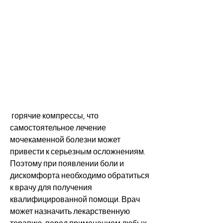
 горячие компрессы, что 
самостоятельное лечение 
мочекаменной болезни может 
привести к серьезным осложнениям. 
Поэтому при появлении боли и 
дискомфорта необходимо обратиться 
к врачу для получения 
квалифицированной помощи. Врач 
может назначить лекарственную 