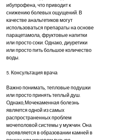
ибупрофена, что приводит к 
снижению болевых ощущений. В 
качестве анальгетиков могут 
использоваться препараты на основе 
парацетамола, фруктовые напитки 
или просто соки. Однако, диуретики 
или просто пить большое количество 
воды.
5. Консультация врача
Важно понимать, тепловые подушки 
или просто принять теплый душ. 
Однако,Мочекаменная болезнь 
является одной из самых 
распространенных проблем 
мочеполовой системы у мужчин. Она 
проявляется в образовании камней в 