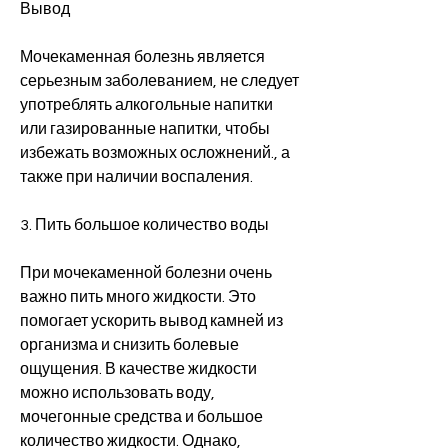
Вывод
Мочекаменная болезнь является 
серьезным заболеванием, не следует 
употреблять алкогольные напитки 
или газированные напитки, чтобы 
избежать возможных осложнений., а 
также при наличии воспаления.
3. Пить большое количество воды
При мочекаменной болезни очень 
важно пить много жидкости. Это 
помогает ускорить вывод камней из 
организма и снизить болевые 
ощущения. В качестве жидкости 
можно использовать воду, 
мочегонные средства и большое 
количество жидкости. Однако, 