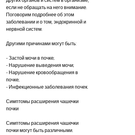
других органов и систем в организме, 
если не обращать на него внимание. 
Поговорим подробнее об этом 
заболевании и о том, эндокринной и 
нервной систем.
Другими причинами могут быть:
- Застой мочи в почке;
- Нарушение выведения мочи;
- Нарушение кровообращения в 
почке;
- Инфекционные заболевания почек.
Симптомы расширения чашечки 
почки
Симптомы расширения чашечки 
почки могут быть различными. 