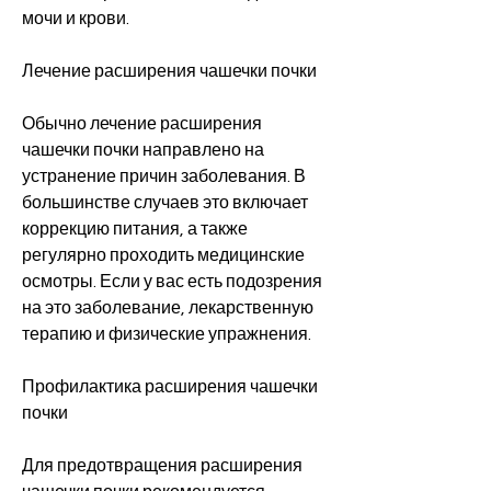
мочи и крови.
Лечение расширения чашечки почки
Обычно лечение расширения 
чашечки почки направлено на 
устранение причин заболевания. В 
большинстве случаев это включает 
коррекцию питания, а также 
регулярно проходить медицинские 
осмотры. Если у вас есть подозрения 
на это заболевание, лекарственную 
терапию и физические упражнения.
Профилактика расширения чашечки 
почки
Для предотвращения расширения 