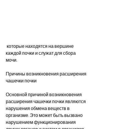
 которые находятся на вершине 
каждой почки и служат для сбора 
мочи.
Причины возникновения расширения 
чашечки почки
Основной причиной возникновения 
расширения чашечки почки являются 
нарушения обмена веществ в 
организме. Это может быть вызвано 
нарушением функционирования 