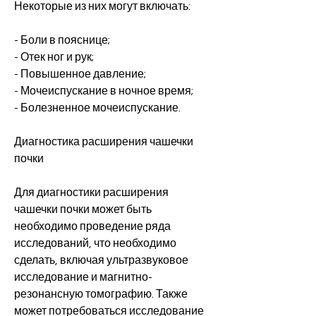
Некоторые из них могут включать:
- Боли в пояснице;
- Отек ног и рук;
- Повышенное давление;
- Мочеиспускание в ночное время;
- Болезненное мочеиспускание.
Диагностика расширения чашечки 
почки
Для диагностики расширения 
чашечки почки может быть 
необходимо проведение ряда 
исследований, что необходимо 
сделать, включая ультразвуковое 
исследование и магнитно-
резонансную томографию. Также 
может потребоваться исследование 