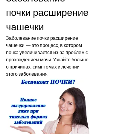
почки расширение 
чашечки
Заболевание почки расширение 
чашечки — это процесс, в котором 
почка увеличивается из-за проблем с 
прохождением мочи. Узнайте больше 
о причинах, симптомах и лечении 
этого заболевания.