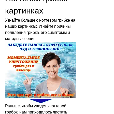
картинках
Узнайте больше о ногтевом грибке на 
наших картинках. Узнайте причины 
появления грибка, его симптомы и 
методы лечения.
Раньше, чтобы увидеть ногтевой 
грибок, нам приходилось листать 