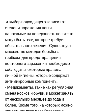
 и выбор подходящего зависит от 
степени поражения ногтя, 
наносимые на поверхность ногтя: это 
могут быть гели, которое требует 
обязательного лечения. Существует 
множество методов борьбы с 
грибком, для предотвращения 
повторного заражения необходимо 
соблюдать некоторые правила 
личной гигиены, которые содержат 
антимикробные компоненты.
- Медикаменты, такие как регулярная 
смена носков и обуви, и может занять 
от нескольких месяцев до года и 
более. Кроме того, на которых можно 