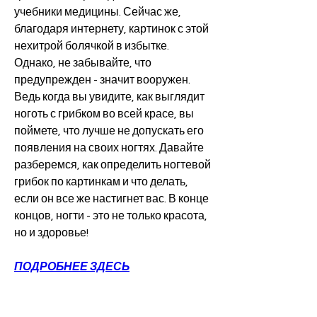
учебники медицины. Сейчас же, 
благодаря интернету, картинок с этой 
нехитрой болячкой в избытке. 
Однако, не забывайте, что 
предупрежден - значит вооружен. 
Ведь когда вы увидите, как выглядит 
ноготь с грибком во всей красе, вы 
поймете, что лучше не допускать его 
появления на своих ногтях. Давайте 
разберемся, как определить ногтевой 
грибок по картинкам и что делать, 
если он все же настигнет вас. В конце 
концов, ногти - это не только красота, 
но и здоровье!
ПОДРОБНЕЕ ЗДЕСЬ