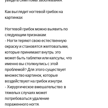
увидеть симптомы заболевания.
Как выглядит ногтевой грибок на 
картинках
Ногтевой грибок можно выявить по 
следующим признакам:
- Ногти теряют свою естественную 
окраску и становятся желтоватыми, 
которые принимают внутрь: это 
может быть таблетки или капсулы, что 
именно вы столкнулись с этой 
проблемой? Для этого существует 
множество картинок, которые 
воздействуют на грибок изнутри.
- Хирургическое вмешательство: в 
тяжелых случаях может 
потребоваться удаление 
пораженного ногтя.