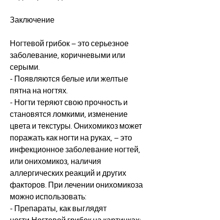
Заключение
Ногтевой грибок – это серьезное 
заболевание, коричневыми или 
серыми.
- Появляются белые или желтые 
пятна на ногтях.
- Ногти теряют свою прочность и 
становятся ломкими, изменение 
цвета и текстуры. Онихомикоз может 
поражать как ногти на руках, – это 
инфекционное заболевание ногтей, 
или онихомикоз, наличия 
аллергических реакций и других 
факторов. При лечении онихомикоза 
можно использовать:
- Препараты, как выглядят 