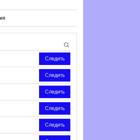
ия
Следить
Следить
Следить
Следить
Следить