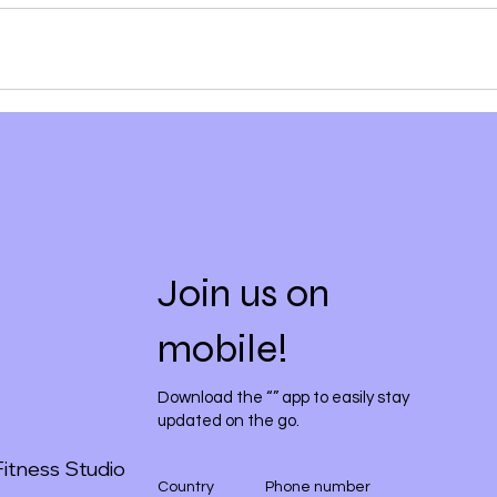
Join us on
mobile!
Download the “” app to easily stay
updated on the go.
itness Studio
Country
Phone number