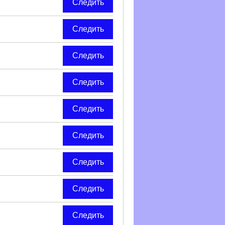
Следить
Следить
Следить
Следить
Следить
Следить
Следить
Следить
Следить