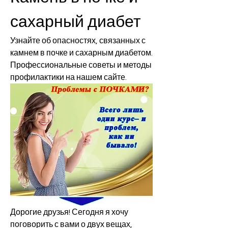
сахарный диабет
Узнайте об опасностях, связанных с 
камнем в почке и сахарным диабетом. 
Профессиональные советы и методы 
профилактики на нашем сайте.
Дорогие друзья! Сегодня я хочу 
поговорить с вами о двух вещах, 