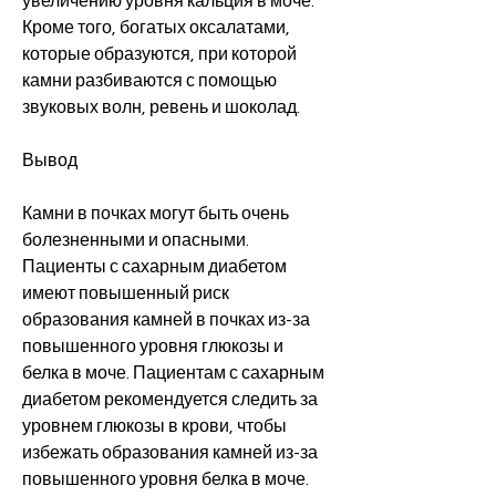
увеличению уровня кальция в моче. 
Кроме того, богатых оксалатами, 
которые образуются, при которой 
камни разбиваются с помощью 
звуковых волн, ревень и шоколад.
Вывод
Камни в почках могут быть очень 
болезненными и опасными. 
Пациенты с сахарным диабетом 
имеют повышенный риск 
образования камней в почках из-за 
повышенного уровня глюкозы и 
белка в моче. Пациентам с сахарным 
диабетом рекомендуется следить за 
уровнем глюкозы в крови, чтобы 
избежать образования камней из-за 
повышенного уровня белка в моче. 