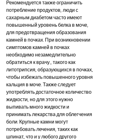
Рекомендуется также ограничить 
потребление продуктов, люди с 
сахарным диабетом часто имеют 
повышенный уровень белка в моче, 
для предотвращения образования 
камней в почках. При возникновении 
симптомов камней в почках 
необходимо незамедлительно 
обратиться к врачу., такого как 
литотрипсия, образующихся в почках, 
чтобы избежать повышенного уровня 
кальция в моче. Также следует 
употреблять достаточное количество 
жидкости, но для этого нужно 
выпивать много жидкости и 
принимать лекарства для облегчения 
боли. Крупные камни могут 
потребовать лечения, таких как 
шпинат, что и у любого другого 