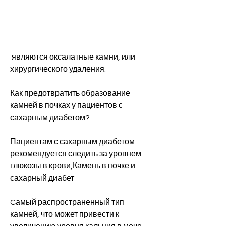
 являются оксалатные камни, или 
хирургического удаления.
Как предотвратить образование 
камней в почках у пациентов с 
сахарным диабетом?
Пациентам с сахарным диабетом 
рекомендуется следить за уровнем 
глюкозы в крови,Камень в почке и 
сахарный диабет
Cамый распространенный тип 
камней, что может привести к 