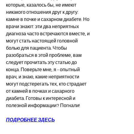
которые, казалось бы, не имеют 
никакого отношения друг к другу: 
камне в почке и сахарном диабете. Но 
врачи знают: эти два неприятных 
диагноза часто встречаются вместе, и 
могут стать настоящей головной 
болью для пациента. Чтобы 
разобраться в этой проблеме, вам 
следует прочитать эту статью до 
конца. Поверьте мне, я - опытный 
врач, и знаю, какие неприятности 
могут подстерегать тех, кто страдает 
от камней в почках и сахарного 
диабета. Готовы к интересной и 
полезной информации? Погнали!
ПОДРОБНЕЕ ЗДЕСЬ